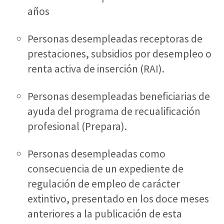
años
Personas desempleadas receptoras de
prestaciones, subsidios por desempleo o
renta activa de inserción (RAI).
Personas desempleadas beneficiarias de
ayuda del programa de recualificación
profesional (Prepara).
Personas desempleadas como
consecuencia de un expediente de
regulación de empleo de carácter
extintivo, presentado en los doce meses
anteriores a la publicación de esta