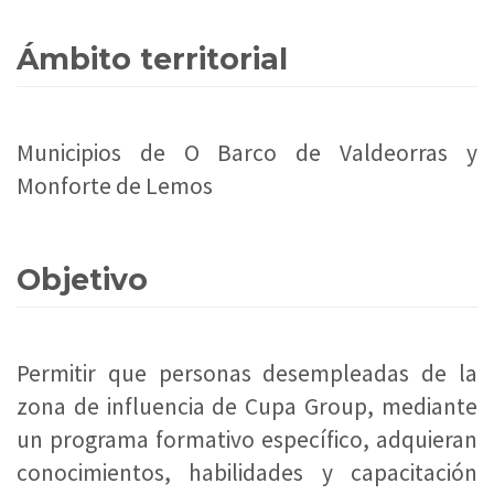
Ámbito territorial
Municipios de O Barco de Valdeorras y
Monforte de Lemos
Objetivo
Permitir que personas desempleadas de la
zona de influencia de Cupa Group, mediante
un programa formativo específico, adquieran
conocimientos, habilidades y capacitación