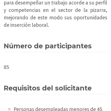
para desempeñar un trabajo acorde a su perfil
y competencias en el sector de la pizarra,
mejorando de este modo sus oportunidades
de inserción laboral.
Número de participantes
85
Requisitos del solicitante
Personas desempleadas menores de 45