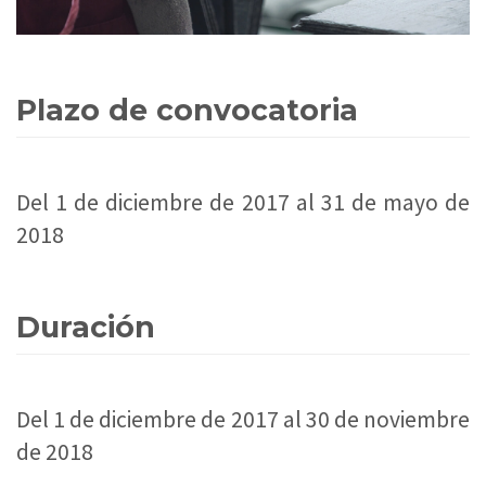
Plazo de convocatoria
Del 1 de diciembre de 2017 al 31 de mayo de
2018
Duración
Del 1 de diciembre de 2017 al 30 de noviembre
de 2018