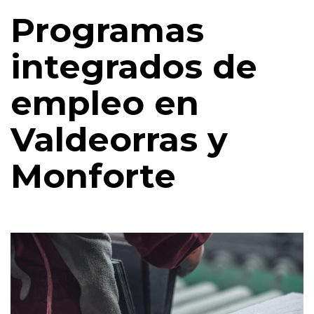
Programas
integrados de
empleo en
Valdeorras y
Monforte