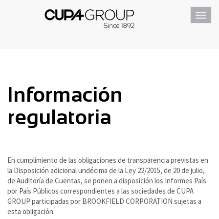
Toggl
navig
Información
regulatoria
En cumplimiento de las obligaciones de transparencia previstas en
la Disposición adicional undécima de la Ley 22/2015, de 20 de julio,
de Auditoría de Cuentas, se ponen a disposición los Informes País
por País Públicos correspondientes a las sociedades de CUPA
GROUP participadas por BROOKFIELD CORPORATION sujetas a
esta obligación.