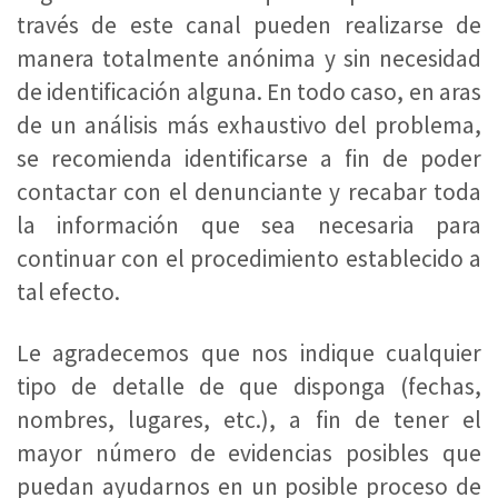
través de este canal pueden realizarse de
manera totalmente anónima y sin necesidad
de identificación alguna. En todo caso, en aras
de un análisis más exhaustivo del problema,
se recomienda identificarse a fin de poder
contactar con el denunciante y recabar toda
la información que sea necesaria para
continuar con el procedimiento establecido a
tal efecto.
Le agradecemos que nos indique cualquier
tipo de detalle de que disponga (fechas,
nombres, lugares, etc.), a fin de tener el
mayor número de evidencias posibles que
puedan ayudarnos en un posible proceso de