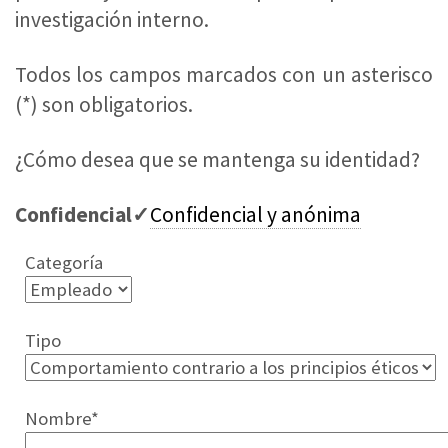
investigación interno.
Todos los campos marcados con un asterisco
(*) son obligatorios.
¿Cómo desea que se mantenga su identidad?
Confidencial✓
Confidencial y anónima
Categoría
Tipo
Nombre*