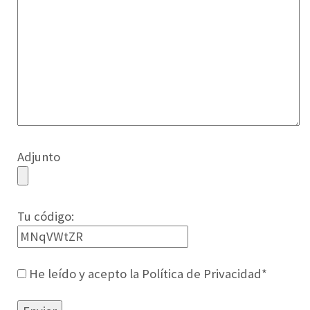
Adjunto
Tu código:
He leído y acepto la Política de Privacidad*