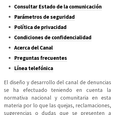
Consultar Estado de la comunicación
Parámetros de seguridad
Política de privacidad
Condiciones de confidencialidad
Acerca del Canal
Preguntas frecuentes
Línea telefónica
El diseño y desarrollo del canal de denuncias
se ha efectuado teniendo en cuenta la
normativa nacional y comunitaria en esta
materia por lo que las quejas, reclamaciones,
sugerencias o dudas que se presenten a