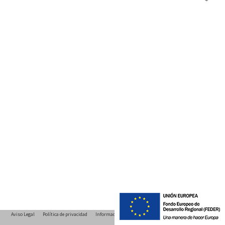
Aviso Legal
Política de privacidad
Información regulatoria