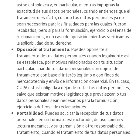
así se establezca y, en particular, mientras impugnas la
exactitud de tus datos personales, cuando entiendas que el
tratamiento es ilícito, cuando tus datos personales ya no
sean necesarios para las finalidades para las cuales fueron
recabados, pero sí para la formulación, ejercicio o defensa de
reclamaciones, o en caso de oposición mientras verificamos
la aplicabilidad de su derecho.
Oposición al tratamiento
. Puedes oponerte al
tratamiento de tus datos personales cuando legalmente así
se establezca, por motivos relacionados con tu situación
particular, cuando tus datos personales son objeto de
tratamiento con base al interés legítimo o con fines de
mercadotecnia y envío de información comercial. En tal caso,
CUPA estará obligada a dejar de tratar tus datos personales,
salvo que existan motivos legítimos que prevalezcan o tus
datos personales sean necesarios para la formulación,
ejercicio o defensa de reclamaciones.
Portabilidad
. Puedes solicitar la recepción de tus datos
personales en un formato estructurado, de uso común y
lectura mecánica, y su transmisión a otro responsable del
tratamiento, cuando el tratamiento de tus datos personales