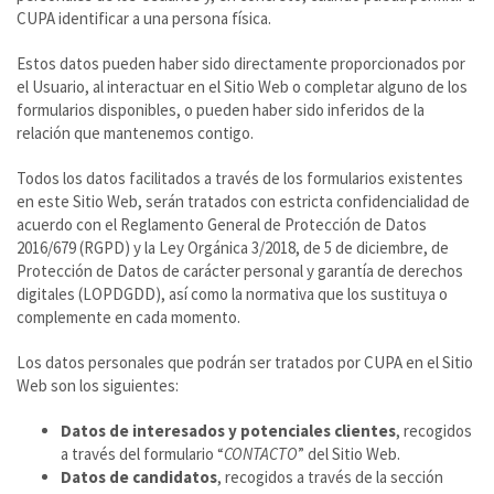
CUPA identificar a una persona física.
Estos datos pueden haber sido directamente proporcionados por
el Usuario, al interactuar en el Sitio Web o completar alguno de los
formularios disponibles, o pueden haber sido inferidos de la
relación que mantenemos contigo.
Todos los datos facilitados a través de los formularios existentes
en este Sitio Web, serán tratados con estricta confidencialidad de
acuerdo con el Reglamento General de Protección de Datos
2016/679 (RGPD) y la Ley Orgánica 3/2018, de 5 de diciembre, de
Protección de Datos de carácter personal y garantía de derechos
digitales (LOPDGDD), así como la normativa que los sustituya o
complemente en cada momento.
Los datos personales que podrán ser tratados por CUPA en el Sitio
Web son los siguientes:
Datos de interesados y potenciales clientes
, recogidos
a través del formulario “
CONTACTO
” del Sitio Web.
Datos de candidatos
, recogidos a través de la sección