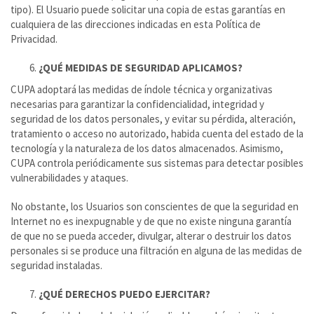
tipo). El Usuario puede solicitar una copia de estas garantías en
cualquiera de las direcciones indicadas en esta Política de
Privacidad.
¿QUÉ MEDIDAS DE SEGURIDAD APLICAMOS?
CUPA adoptará las medidas de índole técnica y organizativas
necesarias para garantizar la confidencialidad, integridad y
seguridad de los datos personales, y evitar su pérdida, alteración,
tratamiento o acceso no autorizado, habida cuenta del estado de la
tecnología y la naturaleza de los datos almacenados. Asimismo,
CUPA controla periódicamente sus sistemas para detectar posibles
vulnerabilidades y ataques.
No obstante, los Usuarios son conscientes de que la seguridad en
Internet no es inexpugnable y de que no existe ninguna garantía
de que no se pueda acceder, divulgar, alterar o destruir los datos
personales si se produce una filtración en alguna de las medidas de
seguridad instaladas.
¿QUÉ DERECHOS PUEDO EJERCITAR?