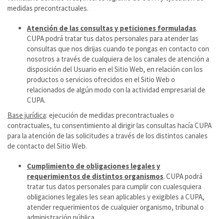
medidas precontractuales.
Atención de las consultas y peticiones formuladas
.
CUPA podrá tratar tus datos personales para atender las
consultas que nos dirijas cuando te pongas en contacto con
nosotros a través de cualquiera de los canales de atención a
disposición del Usuario en el Sitio Web, en relación con los
productos o servicios ofrecidos en el Sitio Web o
relacionados de algún modo con la actividad empresarial de
CUPA.
Base jurídica
: ejecución de medidas precontractuales o
contractuales, tu consentimiento al dirigir las consultas hacía CUPA
para la atención de las solicitudes a través de los distintos canales
de contacto del Sitio Web.
Cumplimiento de obligaciones legales y
requerimientos de distintos organismos
. CUPA podrá
tratar tus datos personales para cumplir con cualesquiera
obligaciones legales les sean aplicables y exigibles a CUPA,
atender requerimientos de cualquier organismo, tribunal o
administración pública.