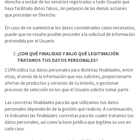
derecho a excluir de los servicios registrados a todo Usuario que
haya facilitado datos falsos, sin perjuicio de las demás acciones
que procedan en Derecho.
En caso de no suministrar los datos considerados como necesarios,
puede que no resulte posible proceder a la solicitud de información
pretendida por el Usuario.
¿CON QUÉ FINALIDAD Y BAJO QUÉ LEGITIMACIÓN
TRATAMOS TUS DATOS PERSONALES?
CUPA utiliza tus datos personales para distintas finalidades, entre
otras, el envío de la información que nos solicites, proporcionarte
ofertas de productos y servicios de tu interés, o gestionar
procesos de selección en los que el Usuario solicite tomar parte.
Las concretas finalidades para las que utilizamos tus datos
personales dependerán de la gestión que realices. A continuación,
te indicamos las finalidades concretas para las cuales tratamos tus
datos personales, así como la base jurídica que legitima su uso en
cada caso: