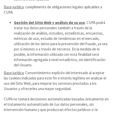
Base jurídica
: cumplimiento de obligaciones legales aplicables a
CUPA.
Gestión del Sitio Web y análisis de su uso
. CUPA podrá
tratar tus datos personales también a través de la
realización de análisis, estudios, estadísticas, encuestas,
métricas de uso, estudio de tendencias en el mercado,
utilización de los datos para la prevención del fraude, ya sea
por sí mismos o a través de terceros. En la medida de lo
posible, la información utilizada con esta finalidad será
información agregada a nivel estadístico, sin identificación
del Usuario.
Base jurídica
: Consentimiento explícito del interesado al aceptar
las cookies indicadas para este fin e interés legítimo en analizar el
uso del Sitio Web, para mejorar los servicios prestados a los
Usuarios y ofrecerles una mayor seguridad.
CUPA no tomará decisiones automatizadas basadas únicamente en
el tratamiento automatizado de tus datos personales, sin
intervención humana y que produzcan efectos jurídicos o te