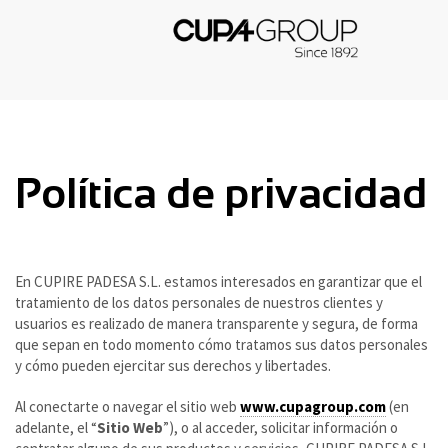
Política de privacidad
En CUPIRE PADESA S.L. estamos interesados en garantizar que el
tratamiento de los datos personales de nuestros clientes y
usuarios es realizado de manera transparente y segura, de forma
que sepan en todo momento cómo tratamos sus datos personales
y cómo pueden ejercitar sus derechos y libertades.
Al conectarte o navegar el sitio web
www.cupagroup.com
(en
adelante, el “
Sitio Web
”), o al acceder, solicitar información o