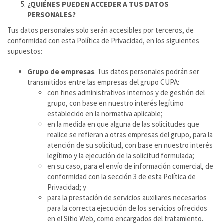
¿QUIÉNES PUEDEN ACCEDER A TUS DATOS
PERSONALES?
Tus datos personales solo serán accesibles por terceros, de
conformidad con esta Política de Privacidad, en los siguientes
supuestos:
Grupo de empresas
. Tus datos personales podrán ser
transmitidos entre las empresas del grupo CUPA:
con fines administrativos internos y de gestión del
grupo, con base en nuestro interés legítimo
establecido en la normativa aplicable;
en la medida en que alguna de las solicitudes que
realice se refieran a otras empresas del grupo, para la
atención de su solicitud, con base en nuestro interés
legítimo y la ejecución de la solicitud formulada;
en su caso, para el envío de información comercial, de
conformidad con la sección 3 de esta Política de
Privacidad; y
para la prestación de servicios auxiliares necesarios
para la correcta ejecución de los servicios ofrecidos
en el Sitio Web, como encargados del tratamiento.