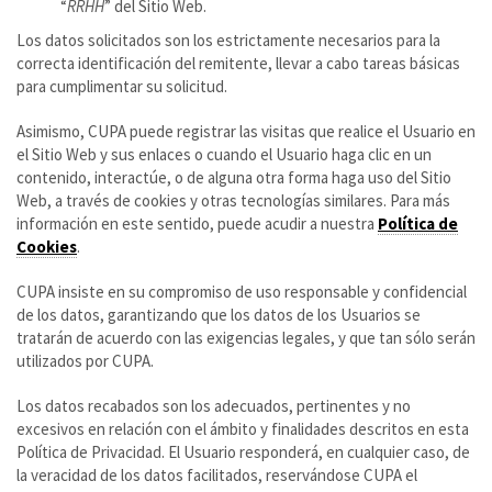
“
RRHH
” del Sitio Web.
Los datos solicitados son los estrictamente necesarios para la
correcta identificación del remitente, llevar a cabo tareas básicas
para cumplimentar su solicitud.
Asimismo, CUPA puede registrar las visitas que realice el Usuario en
el Sitio Web y sus enlaces o cuando el Usuario haga clic en un
contenido, interactúe, o de alguna otra forma haga uso del Sitio
Web, a través de cookies y otras tecnologías similares. Para más
información en este sentido, puede acudir a nuestra
Política de
Cookies
.
CUPA insiste en su compromiso de uso responsable y confidencial
de los datos, garantizando que los datos de los Usuarios se
tratarán de acuerdo con las exigencias legales, y que tan sólo serán
utilizados por CUPA.
Los datos recabados son los adecuados, pertinentes y no
excesivos en relación con el ámbito y finalidades descritos en esta
Política de Privacidad. El Usuario responderá, en cualquier caso, de
la veracidad de los datos facilitados, reservándose CUPA el