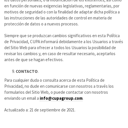
en función de nuevas exigencias legislativas, reglamentarias, por
motivos de seguridad o con la finalidad de adaptar dicha política a
las instrucciones de las autoridades de control en materia de
protección de datos o a nuevos procesos.
Siempre que se produzcan cambios significativos en esta Política
de Privacidad, CUPA informará debidamente a los Usuarios a través
del Sitio Web para ofrecer a todos los Usuarios la posibilidad de
revisar los cambios y, en caso de resultar necesario, aceptarlos
antes de que se hagan efectivos.
CONTACTO
.
Para cualquier duda o consulta acerca de esta Política de
Privacidad, no dude en comunicarse con nosotros a través los
formularios del Sitio Web, o puede contactar con nosotros
enviando un email a
info@cupagroup.com
.
Actualizado a: 21 de septiembre de 2021.