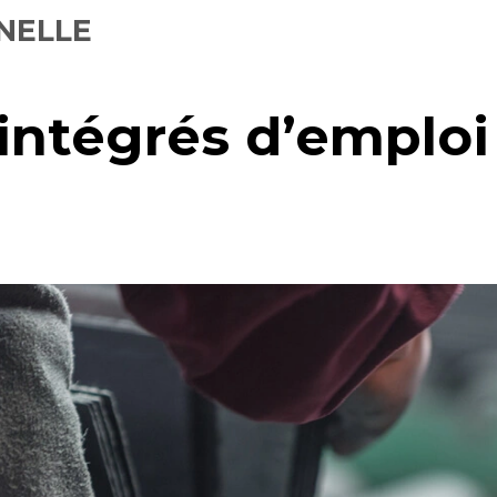
NELLE
ntégrés d’emploi 