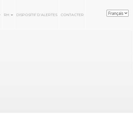
RH
DISPOSITIF D’ALERTES
CONTACTER