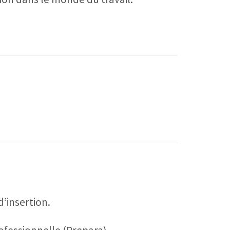
’insertion.