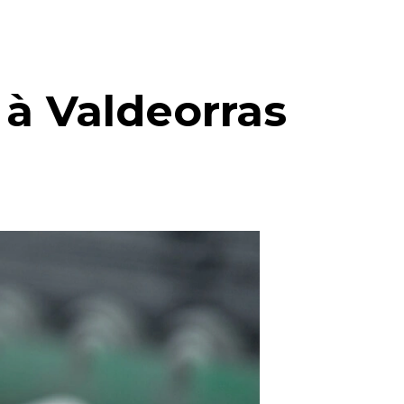
à Valdeorras