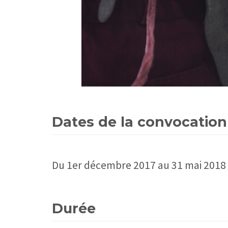
Dates de la convocation
Du 1er décembre 2017 au 31 mai 2018
Durée