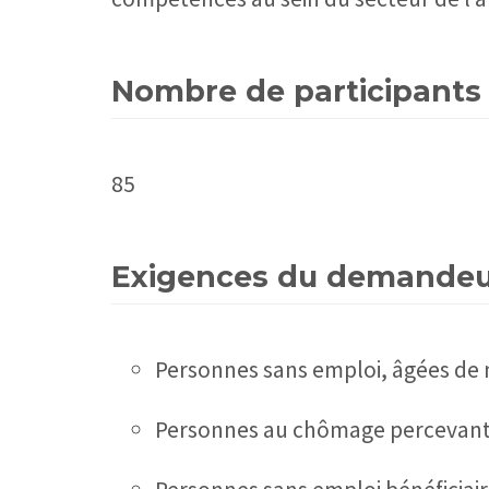
Nombre de participants
85
Exigences du demande
Personnes sans emploi, âgées de 
Personnes au chômage percevant 