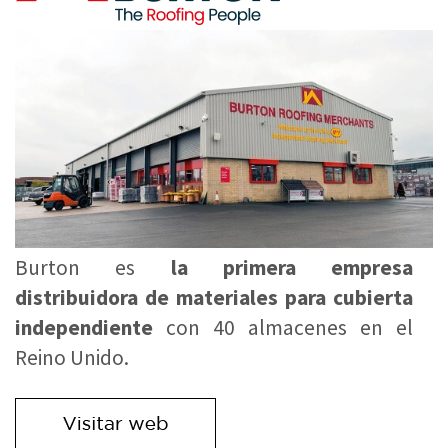
Burton es
la primera empresa
distribuidora de materiales para cubierta
independiente
con 40 almacenes en el
Reino Unido.