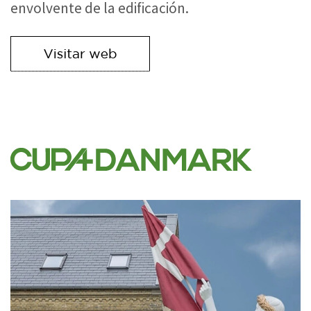
envolvente de la edificación.