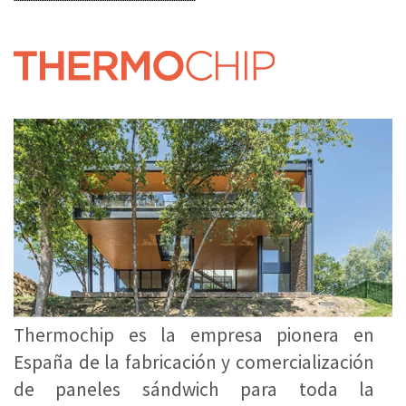
Thermochip es la empresa pionera en
España de la fabricación y comercialización
de paneles sándwich para toda la