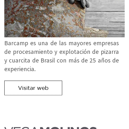
Barcamp es una de las mayores empresas
de procesamiento y explotación de pizarra
y cuarcita de Brasil con más de 25 años de
experiencia.