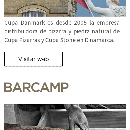
Cupa Danmark es desde 2005 la empresa
distribuidora de pizarra y piedra natural de
Cupa Pizarras y Cupa Stone en Dinamarca.