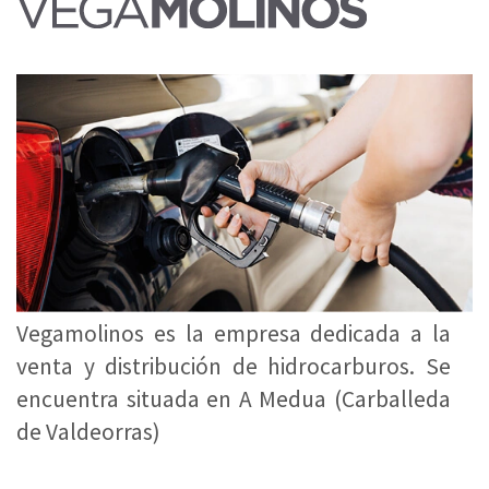
Vegamolinos es la empresa dedicada a la
venta y distribución de hidrocarburos. Se
encuentra situada en A Medua (Carballeda
de Valdeorras)