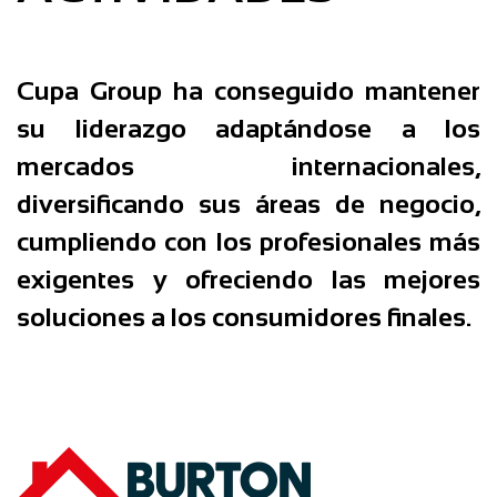
Cupa Group
ha conseguido mantener
su liderazgo adaptándose a los
mercados internacionales,
diversificando sus áreas de negocio,
cumpliendo con los profesionales más
exigentes y ofreciendo las mejores
soluciones a los consumidores finales.