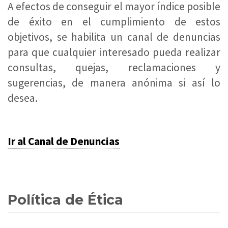
A efectos de conseguir el mayor índice posible
de éxito en el cumplimiento de estos
objetivos, se habilita un canal de denuncias
para que cualquier interesado pueda realizar
consultas, quejas, reclamaciones y
sugerencias, de manera anónima si así lo
desea.
Ir al Canal de Denuncias
Política de Ética