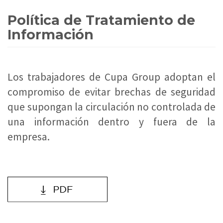
Política de Tratamiento de
Información
Los trabajadores de Cupa Group adoptan el
compromiso de evitar brechas de seguridad
que supongan la circulación no controlada de
una información dentro y fuera de la
empresa.