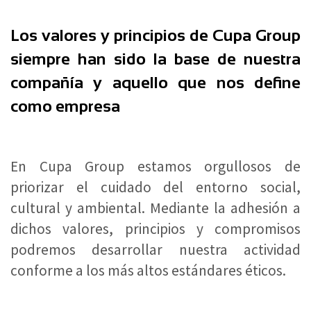
Los valores y principios de Cupa Group
siempre han sido la base de nuestra
compañía y aquello que nos define
como empresa
En Cupa Group estamos orgullosos de
priorizar el cuidado del entorno social,
cultural y ambiental. Mediante la adhesión a
dichos valores, principios y compromisos
podremos desarrollar nuestra actividad
conforme a los más altos estándares éticos.