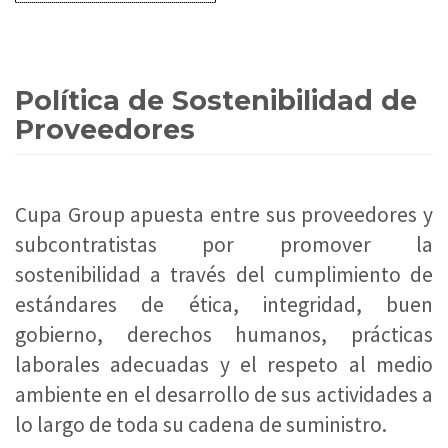
Política de Sostenibilidad de
Proveedores
Cupa Group apuesta entre sus proveedores y
subcontratistas por promover la
sostenibilidad a través del cumplimiento de
estándares de ética, integridad, buen
gobierno, derechos humanos, prácticas
laborales adecuadas y el respeto al medio
ambiente en el desarrollo de sus actividades a
lo largo de toda su cadena de suministro.