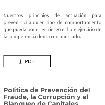
Nuestros principios de actuación para
prevenir cualquier tipo de comportamiento
que pueda poner en riesgo el libre ejercicio de
la competencia dentro del mercado.
Política de Prevención del
Fraude, la Corrupción y el
Blanqueo de Capitales