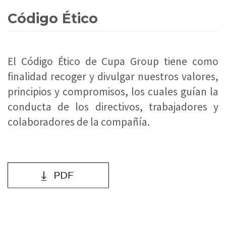
Código Ético
El Código Ético de Cupa Group tiene como
finalidad recoger y divulgar nuestros valores,
principios y compromisos, los cuales guían la
conducta de los directivos, trabajadores y
colaboradores de la compañía.