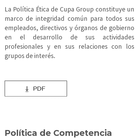
La Política Ética de Cupa Group constituye un
marco de integridad común para todos sus
empleados, directivos y órganos de gobierno
en el desarrollo de sus actividades
profesionales y en sus relaciones con los
grupos de interés.
Política de Competencia