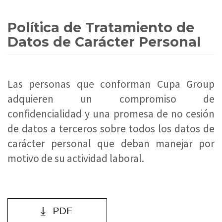
Política de Tratamiento de
Datos de Carácter Personal
Las personas que conforman Cupa Group
adquieren un compromiso de
confidencialidad y una promesa de no cesión
de datos a terceros sobre todos los datos de
carácter personal que deban manejar por
motivo de su actividad laboral.