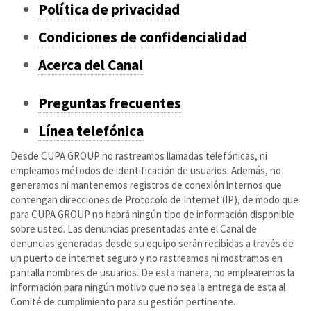
Política de privacidad
Condiciones de confidencialidad
Acerca del Canal
Preguntas frecuentes
Línea telefónica
Desde CUPA GROUP no rastreamos llamadas telefónicas, ni
empleamos métodos de identificación de usuarios. Además, no
generamos ni mantenemos registros de conexión internos que
contengan direcciones de Protocolo de Internet (IP), de modo que
para CUPA GROUP no habrá ningún tipo de información disponible
sobre usted. Las denuncias presentadas ante el Canal de
denuncias generadas desde su equipo serán recibidas a través de
un puerto de internet seguro y no rastreamos ni mostramos en
pantalla nombres de usuarios. De esta manera, no emplearemos la
información para ningún motivo que no sea la entrega de esta al
Comité de cumplimiento para su gestión pertinente.