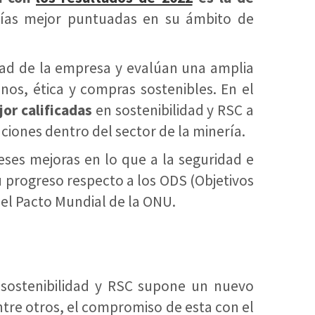
ías mejor puntuadas en su ámbito de
idad de la empresa y evalúan una amplia
os, ética y compras sostenibles. En el
or calificadas
en sostenibilidad y RSC a
ciones dentro del sector de la minería.
ses mejoras en lo que a la seguridad e
u progreso respecto a los ODS (Objetivos
del Pacto Mundial de la ONU.
sostenibilidad y RSC supone un nuevo
ntre otros, el compromiso de esta con el