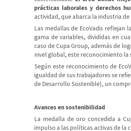
prácticas laborales y derechos h
actividad, que abarca la industria de 
Las medallas de EcoVadis reflejan l
gama de variables, divididas en cu
caso de Cupa Group, además de log
nivel global, este reconocimiento la
Según este reconocimiento de EcoVa
igualdad de sus trabajadores se refi
de Desarrollo Sostenible), un compro
Avances en sostenibilidad
La medalla de oro concedida a Cu
impulso a las políticas activas de l