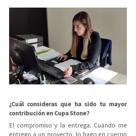
¿Cuál consideras que ha sido tu mayor
contribución en Cupa Stone?
El compromiso y la entrega. Cuando me
entrego a un proyecto, lo hago en cuerpo