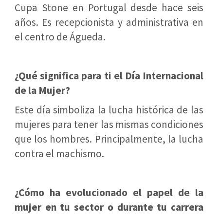
Cupa Stone en Portugal desde hace seis
años. Es recepcionista y administrativa en
el centro de Águeda.
¿Qué significa para ti el Día Internacional
de la Mujer?
Este día simboliza la lucha histórica de las
mujeres para tener las mismas condiciones
que los hombres. Principalmente, la lucha
contra el machismo.
¿Cómo ha evolucionado el papel de la
mujer en tu sector o durante tu carrera