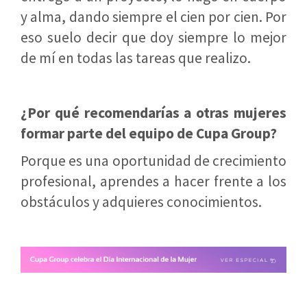
y alma, dando siempre el cien por cien. Por
eso suelo decir que doy siempre lo mejor
de mí en todas las tareas que realizo.
¿Por qué recomendarías a otras mujeres
formar parte del equipo de Cupa Group?
Porque es una oportunidad de crecimiento
profesional, aprendes a hacer frente a los
obstáculos y adquieres conocimientos.