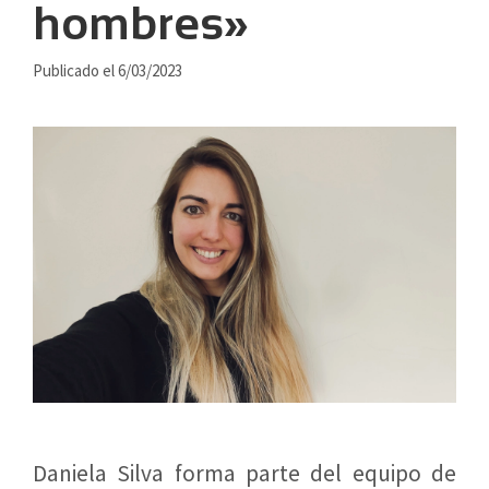
hombres»
Publicado el 6/03/2023
Daniela Silva forma parte del equipo de