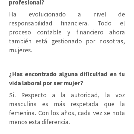
profesional?
Ha evolucionado a nivel de
responsabilidad financiera. Todo el
proceso contable y financiero ahora
también está gestionado por nosotras,
mujeres.
¿Has encontrado alguna dificultad en tu
vida laboral por ser mujer?
Sí. Respecto a la autoridad, la voz
masculina es más respetada que la
femenina. Con los años, cada vez se nota
menos esta diferencia.