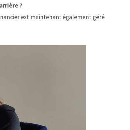
arrière ?
 financier est maintenant également géré