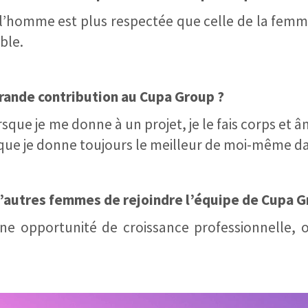
e l’homme est plus respectée que celle de la femme
ble.
grande contribution au Cupa Group ?
ue je me donne à un projet, je le fais corps et 
e que je donne toujours le meilleur de moi-même dan
autres femmes de rejoindre l’équipe de Cupa G
ne opportunité de croissance professionnelle, 