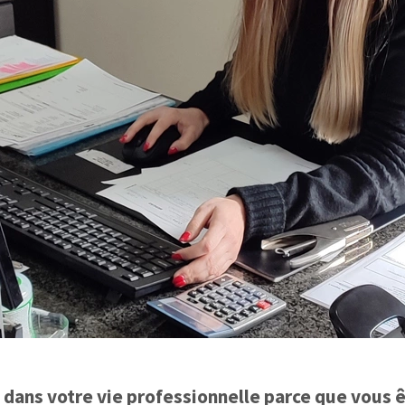
s dans votre vie professionnelle parce que vous