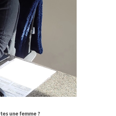
 êtes une femme ?