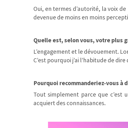
Oui, en termes d’autorité, la voix d
devenue de moins en moins percepti
Quelle est, selon vous, votre plus 
L’engagement et le dévouement. Lorsq
C’est pourquoi j’ai l’habitude de dir
Pourquoi recommanderiez-vous à d’
Tout simplement parce que c’est u
acquiert des connaissances.