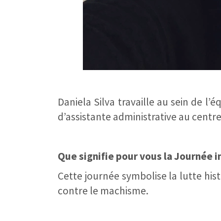
Daniela Silva travaille au sein de l
d’assistante administrative au centr
Que signifie pour vous la Journée 
Cette journée symbolise la lutte hi
contre le machisme.