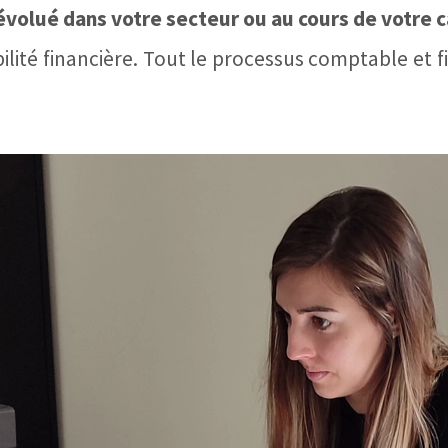
volué dans votre secteur ou au cours de votre c
bilité financière. Tout le processus comptable et