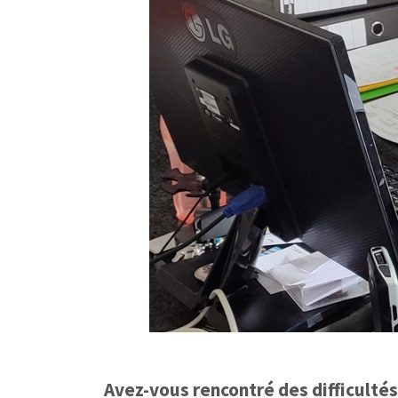
Avez-vous rencontré des difficulté