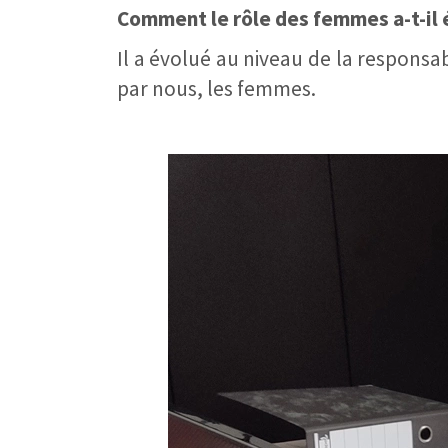
Comment le rôle des femmes a-t-il é
Il a évolué au niveau de la responsa
par nous, les femmes.