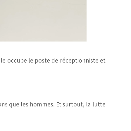
Elle occupe le poste de réceptionniste et
ns que les hommes. Et surtout, la lutte