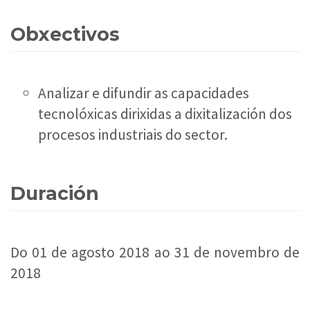
Obxectivos
Analizar e difundir as capacidades
tecnolóxicas dirixidas a dixitalización dos
procesos industriais do sector.
Duración
Do 01 de agosto 2018 ao 31 de novembro de
2018