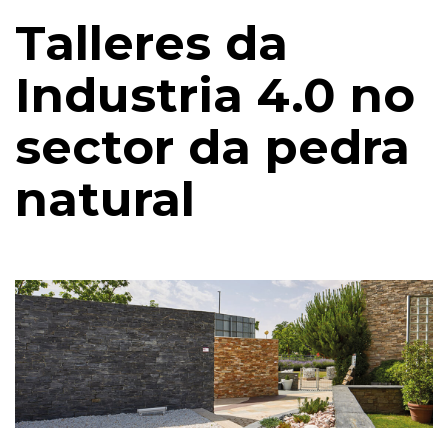
Talleres da
Industria 4.0 no
sector da pedra
natural