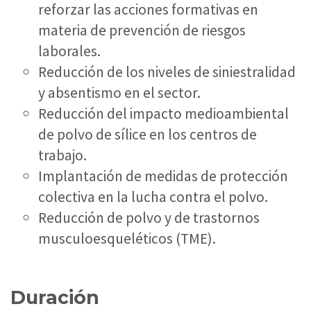
reforzar las acciones formativas en
materia de prevención de riesgos
laborales.
Reducción de los niveles de siniestralidad
y absentismo en el sector.
Reducción del impacto medioambiental
de polvo de sílice en los centros de
trabajo.
Implantación de medidas de protección
colectiva en la lucha contra el polvo.
Reducción de polvo y de trastornos
musculoesqueléticos (TME).
Duración