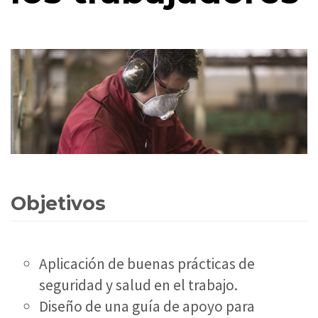
Objetivos
Aplicación de buenas prácticas de
seguridad y salud en el trabajo.
Diseño de una guía de apoyo para