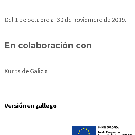
Del 1 de octubre al 30 de noviembre de 2019.
En colaboración con
Xunta de Galicia
Versión en gallego