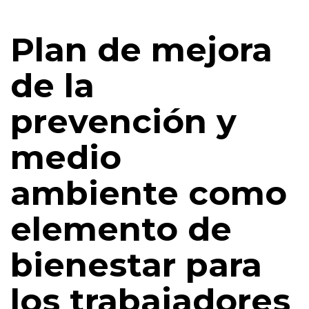
Plan de mejora
de la
prevención y
medio
ambiente como
elemento de
bienestar para
los trabajadores