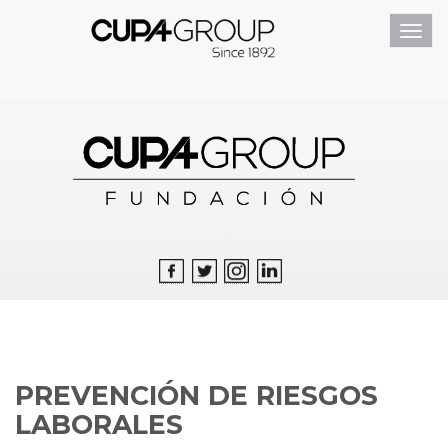
Toggl
navig
PREVENCIÓN DE RIESGOS
LABORALES