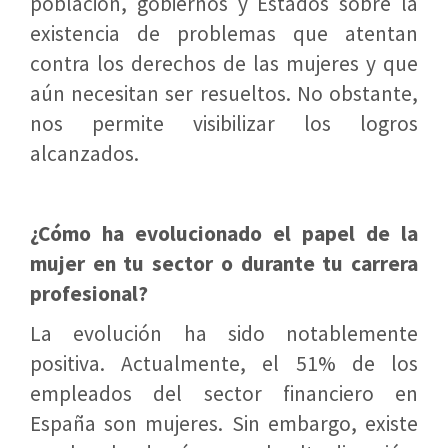
población, gobiernos y Estados sobre la
existencia de problemas que atentan
contra los derechos de las mujeres y que
aún necesitan ser resueltos. No obstante,
nos permite visibilizar los logros
alcanzados.
¿Cómo ha evolucionado el papel de la
mujer en tu sector o durante tu carrera
profesional?
La evolución ha sido notablemente
positiva. Actualmente, el 51% de los
empleados del sector financiero en
España son mujeres. Sin embargo, existe