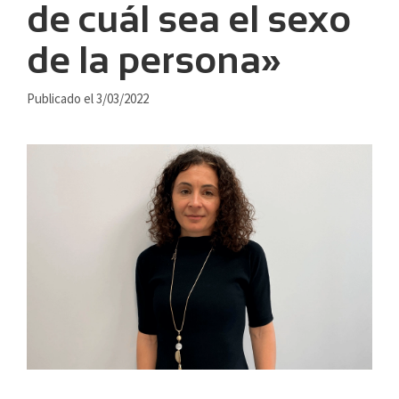
de cuál sea el sexo
de la persona»
Publicado el 3/03/2022