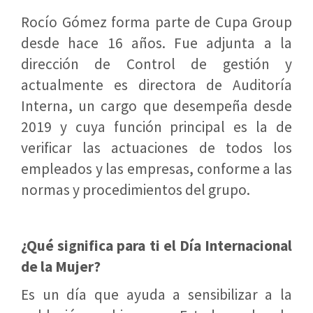
Rocío Gómez forma parte de Cupa Group
desde hace 16 años. Fue adjunta a la
dirección de Control de gestión y
actualmente es directora de Auditoría
Interna, un cargo que desempeña desde
2019 y cuya función principal es la de
verificar las actuaciones de todos los
empleados y las empresas, conforme a las
normas y procedimientos del grupo.
¿Qué significa para ti el Día Internacional
de la Mujer?
Es un día que ayuda a sensibilizar a la