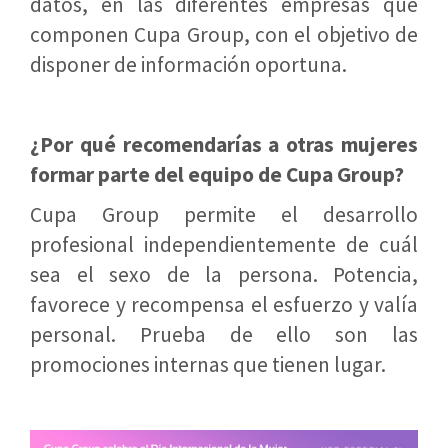
datos, en las diferentes empresas que
componen Cupa Group, con el objetivo de
disponer de información oportuna.
¿Por qué recomendarías a otras mujeres
formar parte del equipo de Cupa Group?
Cupa Group permite el desarrollo
profesional independientemente de cuál
sea el sexo de la persona. Potencia,
favorece y recompensa el esfuerzo y valía
personal. Prueba de ello son las
promociones internas que tienen lugar.