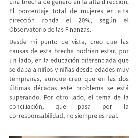
una brecha de género en la alta dirección.
El porcentaje total de mujeres en alta
dirección ronda el 20%, según el
Observatorio de las Finanzas.
Desde mi punto de vista, creo que las
causas de esta brecha podrían estar, por
un lado, en la educación diferenciada que
se daba a niños y niñas desde edades muy
tempranas, aunque creo que en las dos
últimas décadas este problema se está
superando. Por otro lado, el tema de la
conciliación, que pasa por la
corresponsabilidad, no siempre es real.