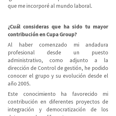
que me incorporé al mundo laboral.
¿Cuál consideras que ha sido tu mayor
contribución en Cupa Group?
Al haber comenzado mi andadura
profesional desde un puesto
administrativo, como adjunto a la
dirección de Control de gestión, he podido
conocer el grupo y su evolución desde el
año 2005.
Este conocimiento ha favorecido mi
contribución en diferentes proyectos de
integración y democratización de los