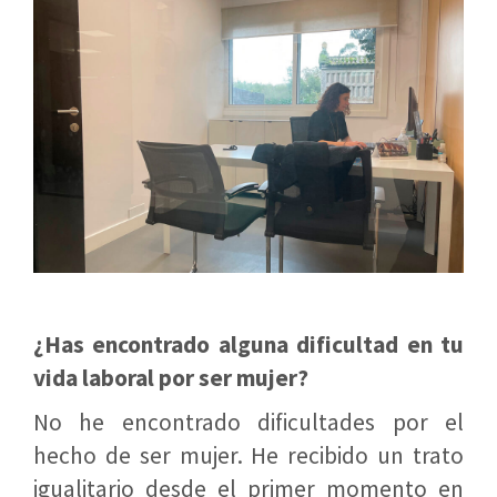
¿Has encontrado alguna dificultad en tu
vida laboral por ser mujer?
No he encontrado dificultades por el
hecho de ser mujer. He recibido un trato
igualitario desde el primer momento en