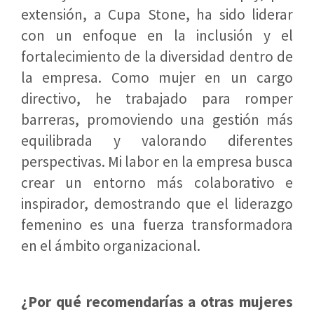
extensión, a Cupa Stone, ha sido liderar
con un enfoque en la inclusión y el
fortalecimiento de la diversidad dentro de
la empresa. Como mujer en un cargo
directivo, he trabajado para romper
barreras, promoviendo una gestión más
equilibrada y valorando diferentes
perspectivas. Mi labor en la empresa busca
crear un entorno más colaborativo e
inspirador, demostrando que el liderazgo
femenino es una fuerza transformadora
en el ámbito organizacional.
¿Por qué recomendarías a otras mujeres