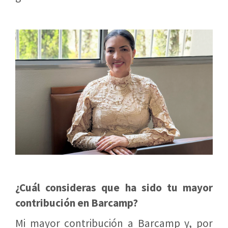
¿Cuál consideras que ha sido tu mayor
contribución en Barcamp?
Mi mayor contribución a Barcamp y, por