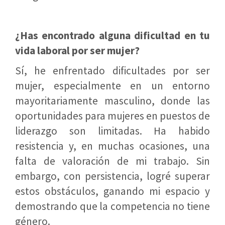
¿Has encontrado alguna dificultad en tu
vida laboral por ser mujer?
Sí, he enfrentado dificultades por ser
mujer, especialmente en un entorno
mayoritariamente masculino, donde las
oportunidades para mujeres en puestos de
liderazgo son limitadas. Ha habido
resistencia y, en muchas ocasiones, una
falta de valoración de mi trabajo. Sin
embargo, con persistencia, logré superar
estos obstáculos, ganando mi espacio y
demostrando que la competencia no tiene
género.