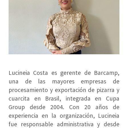
Lucineia Costa es gerente de Barcamp,
una de las mayores empresas de
procesamiento y exportación de pizarra y
cuarcita en Brasil, integrada en Cupa
Group desde 2004. Con 20 años de
experiencia en la organización, Lucineia
fue responsable administrativa y desde