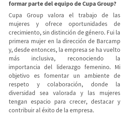
formar parte del equipo de Cupa Group?
Cupa Group valora el trabajo de las
mujeres y ofrece oportunidades de
crecimiento, sin distinción de género. Fui la
primera mujer en la dirección de Barcamp
y, desde entonces, la empresa se ha vuelto
más inclusiva, reconociendo la
importancia del liderazgo femenino. Mi
objetivo es fomentar un ambiente de
respeto y colaboración, donde la
diversidad sea valorada y las mujeres
tengan espacio para crecer, destacar y
contribuir al éxito de la empresa.