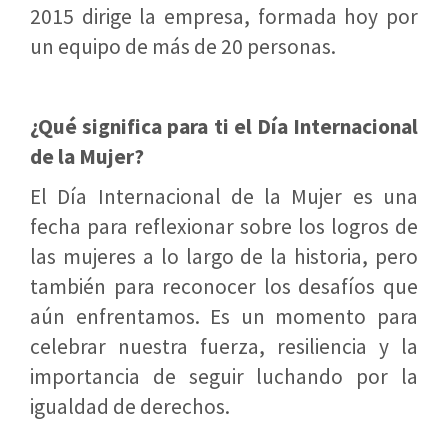
2015 dirige la empresa, formada hoy por
un equipo de más de 20 personas.
¿Qué significa para ti el Día Internacional
de la Mujer?
El Día Internacional de la Mujer es una
fecha para reflexionar sobre los logros de
las mujeres a lo largo de la historia, pero
también para reconocer los desafíos que
aún enfrentamos. Es un momento para
celebrar nuestra fuerza, resiliencia y la
importancia de seguir luchando por la
igualdad de derechos.