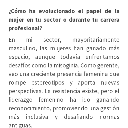
¿Cómo ha evolucionado el papel de la
mujer en tu sector o durante tu carrera
profesional?
En mi sector, mayoritariamente
masculino, las mujeres han ganado más
espacio, aunque todavía enfrentamos
desafíos como la misoginia. Como gerente,
veo una creciente presencia femenina que
rompe estereotipos y aporta nuevas
perspectivas. La resistencia existe, pero el
liderazgo femenino ha ido ganando
reconocimiento, promoviendo una gestión
más inclusiva y desafiando normas
antiguas.