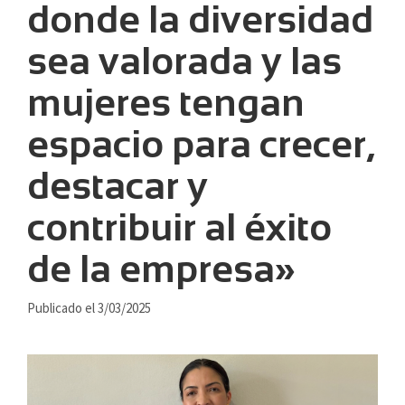
donde la diversidad
sea valorada y las
mujeres tengan
espacio para crecer,
destacar y
contribuir al éxito
de la empresa»
Publicado el 3/03/2025