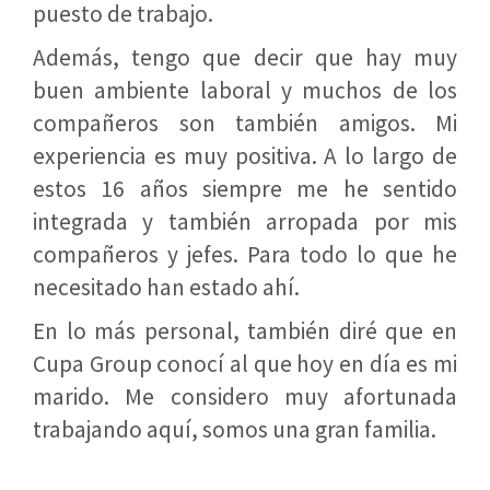
puesto de trabajo.
Además, tengo que decir que hay muy
buen ambiente laboral y muchos de los
compañeros son también amigos. Mi
experiencia es muy positiva. A lo largo de
estos 16 años siempre me he sentido
integrada y también arropada por mis
compañeros y jefes. Para todo lo que he
necesitado han estado ahí.
En lo más personal, también diré que en
Cupa Group conocí al que hoy en día es mi
marido. Me considero muy afortunada
trabajando aquí, somos una gran familia.