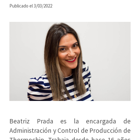
Publicado el 3/03/2022
Beatriz Prada es la encargada de
Administración y Control de Producción de
Thermochip. Trabaja desde hace 16 años