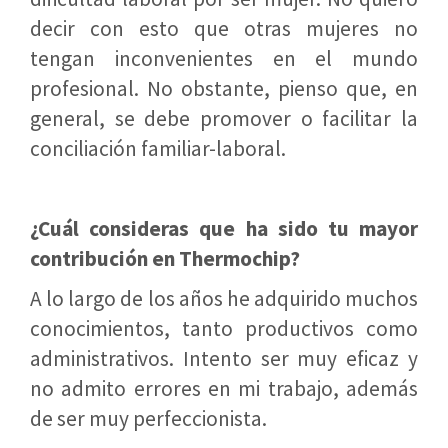
decir con esto que otras mujeres no
tengan inconvenientes en el mundo
profesional. No obstante, pienso que, en
general, se debe promover o facilitar la
conciliación familiar-laboral.
¿Cuál consideras que ha sido tu mayor
contribución en Thermochip?
A lo largo de los años he adquirido muchos
conocimientos, tanto productivos como
administrativos. Intento ser muy eficaz y
no admito errores en mi trabajo, además
de ser muy perfeccionista.