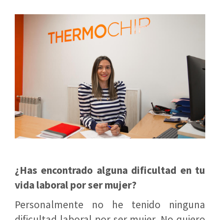
¿Has encontrado alguna dificultad en tu
vida laboral por ser mujer?
Personalmente no he tenido ninguna
dificultad laboral por ser mujer. No quiero