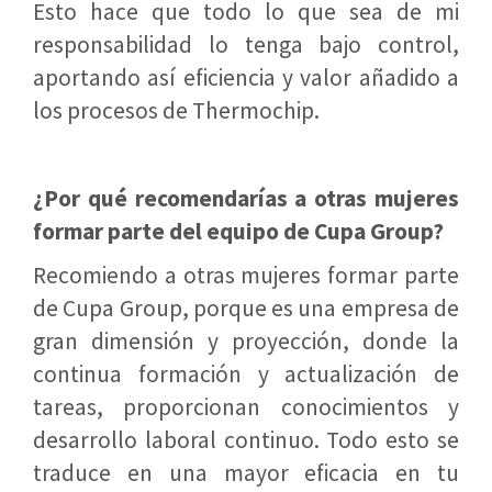
Esto hace que todo lo que sea de mi
responsabilidad lo tenga bajo control,
aportando así eficiencia y valor añadido a
los procesos de Thermochip.
¿Por qué recomendarías a otras mujeres
formar parte del equipo de Cupa Group?
Recomiendo a otras mujeres formar parte
de Cupa Group, porque es una empresa de
gran dimensión y proyección, donde la
continua formación y actualización de
tareas, proporcionan conocimientos y
desarrollo laboral continuo. Todo esto se
traduce en una mayor eficacia en tu