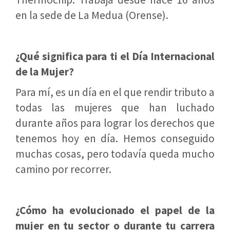
en la sede de La Medua (Orense).
¿Qué significa para ti el Día Internacional
de la Mujer?
Para mí, es un día en el que rendir tributo a
todas las mujeres que han luchado
durante años para lograr los derechos que
tenemos hoy en día. Hemos conseguido
muchas cosas, pero todavía queda mucho
camino por recorrer.
¿Cómo ha evolucionado el papel de la
mujer en tu sector o durante tu carrera