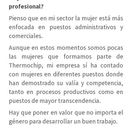
profesional?
Pienso que en mi sector la mujer está más
enfocada en puestos administrativos y
comerciales.
Aunque en estos momentos somos pocas
las mujeres que formamos parte de
Thermochip, mi empresa sí ha contado
con mujeres en diferentes puestos donde
han demostrado su valía y competencia,
tanto en procesos productivos como en
puestos de mayor transcendencia.
Hay que poner en valor que no importa el
género para desarrollar un buen trabajo.