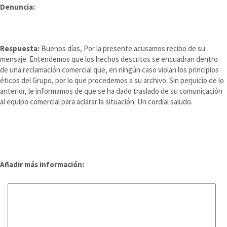
Denuncia:
Respuesta:
Buenos días, Por la presente acusamos recibo de su
mensaje. Entendemos que los hechos descritos se encuadran dentro
de una reclamación comercial que, en ningún caso violan los principios
éticos del Grupo, por lo que procedemos a su archivo. Sin perjuicio de lo
anterior, le informamos de que se ha dado traslado de su comunicación
al equipo comercial para aclarar la situación. Un cordial saludo.
Añadir más información: