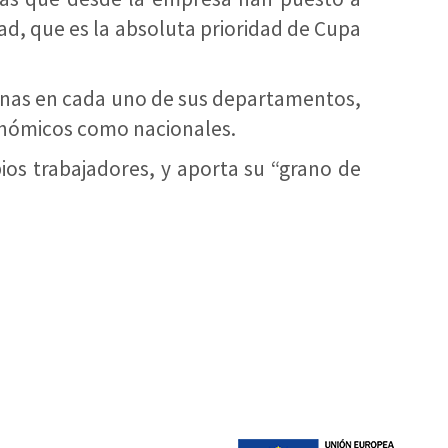
d, que es la absoluta prioridad de Cupa
rnas en cada uno de sus departamentos,
onómicos como nacionales.
ios trabajadores, y aporta su “grano de