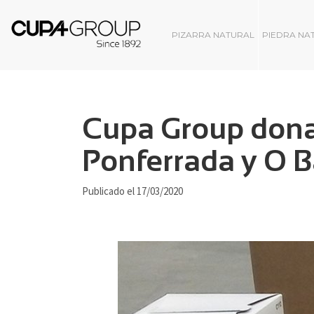
PIZARRA NATURAL
PIEDRA NA
Cupa Group dona 
Ponferrada y O B
Publicado el 17/03/2020