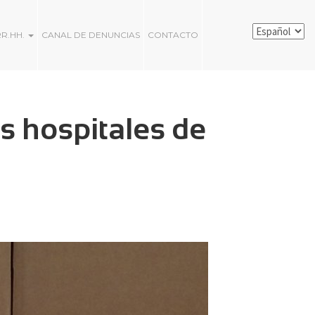
RR.HH.
CANAL DE DENUNCIAS
CONTACTO
s hospitales de