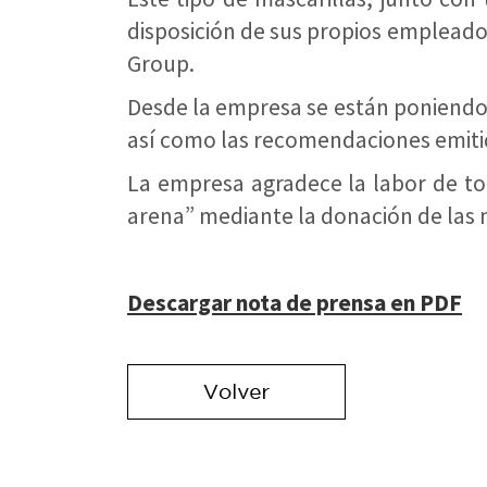
disposición de sus propios empleado
Group.
Desde la empresa se están poniendo
así como las recomendaciones emiti
La empresa agradece la labor de tod
arena” mediante la donación de las 
Descargar nota de prensa en PDF