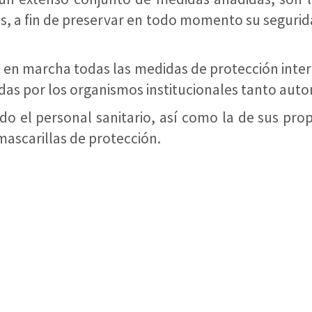
s, a fin de preservar en todo momento su segurida
 en marcha todas las medidas de protección inte
das por los organismos institucionales tanto aut
o el personal sanitario, así como la de sus prop
mascarillas de protección.