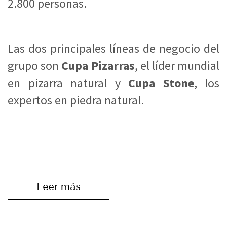
2.800 personas.
Las dos principales líneas de negocio del
grupo son
Cupa Pizarras
, el líder mundial
en pizarra natural y
Cupa Stone
, los
expertos en piedra natural.