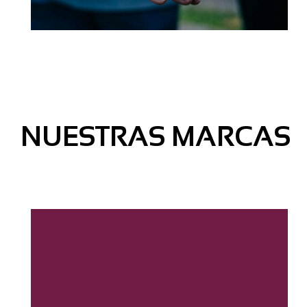
NUESTRAS MARCAS