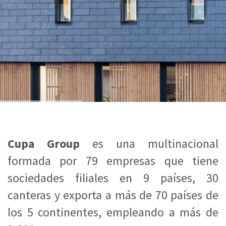
Cupa Group
es una multinacional
formada por 79 empresas que tiene
sociedades filiales en 9 países, 30
canteras y exporta a más de 70 países de
los 5 continentes, empleando a más de