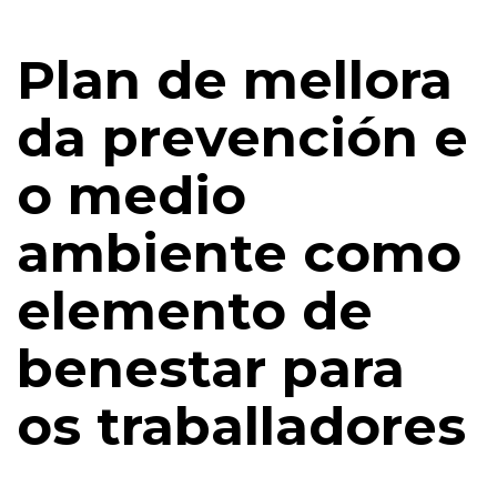
Plan de mellora
da prevención e
o medio
ambiente como
elemento de
benestar para
os traballadores