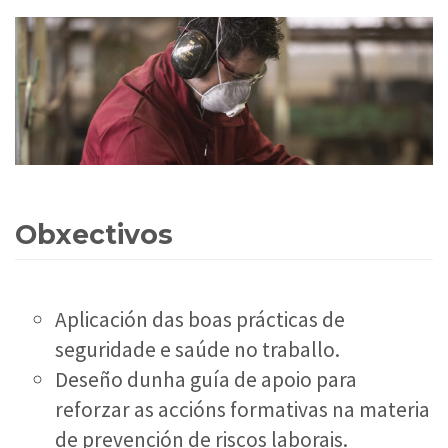
Obxectivos
Aplicación das boas prácticas de
seguridade e saúde no traballo.
Deseño dunha guía de apoio para
reforzar as accións formativas na materia
de prevención de riscos laborais.