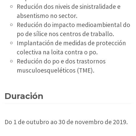
Redución dos niveis de sinistralidade e
absentismo no sector.
Redución do impacto medioambiental do
po de sílice nos centros de traballo.
Implantación de medidas de protección
colectiva na loita contra o po.
Redución do po e dos trastornos
musculoesqueléticos (TME).
Duración
Do 1 de outubro ao 30 de novembro de 2019.