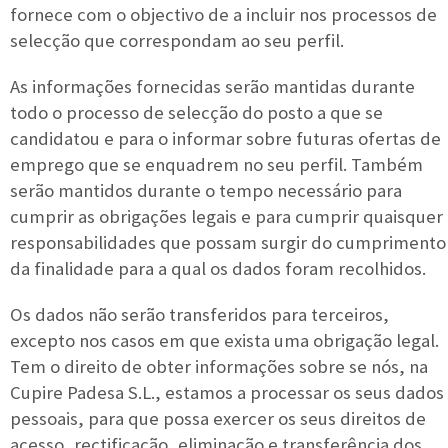
fornece com o objectivo de a incluir nos processos de
selecção que correspondam ao seu perfil.
As informações fornecidas serão mantidas durante
todo o processo de selecção do posto a que se
candidatou e para o informar sobre futuras ofertas de
emprego que se enquadrem no seu perfil. Também
serão mantidos durante o tempo necessário para
cumprir as obrigações legais e para cumprir quaisquer
responsabilidades que possam surgir do cumprimento
da finalidade para a qual os dados foram recolhidos.
Os dados não serão transferidos para terceiros,
excepto nos casos em que exista uma obrigação legal.
Tem o direito de obter informações sobre se nós, na
Cupire Padesa S.L., estamos a processar os seus dados
pessoais, para que possa exercer os seus direitos de
acesso, rectificação, eliminação e transferência dos