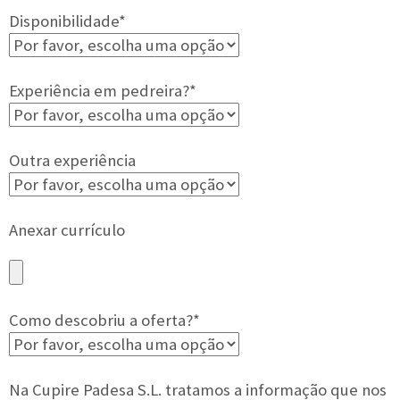
Disponibilidade*
Experiência em pedreira?*
Outra experiência
Anexar currículo
Como descobriu a oferta?*
Na Cupire Padesa S.L. tratamos a informação que nos