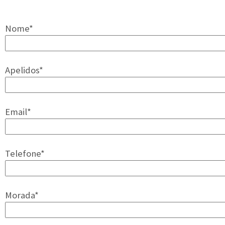
Nome*
Apelidos*
Email*
Telefone*
Morada*