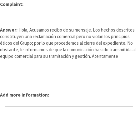
Complaint:
Answer:
Hola, Acusamos recibo de su mensaje. Los hechos descritos
constituyen una reclamación comercial pero no violan los principios
éticos del Grupo; por lo que procedemos al cierre del expediente. No
obstante, le informamos de que la comunicación ha sido transmitida al
equipo comercial para su tramitación y gestión. Atentamente
Add more information: