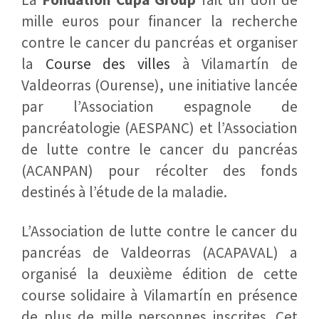
mille euros pour financer la recherche
contre le cancer du pancréas et organiser
la
Course des villes
à Vilamartín de
Valdeorras (Ourense), une initiative lancée
par l’Association espagnole de
pancréatologie (AESPANC) et l’Association
de lutte contre le cancer du pancréas
(ACANPAN) pour récolter des fonds
destinés à l’étude de la maladie.
L’Association de lutte contre le cancer du
pancréas de Valdeorras (ACAPAVAL) a
organisé la deuxième édition de cette
course solidaire à Vilamartín en présence
de plus de mille personnes inscrites. Cet