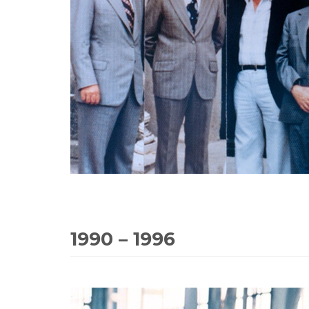
1990 – 1996