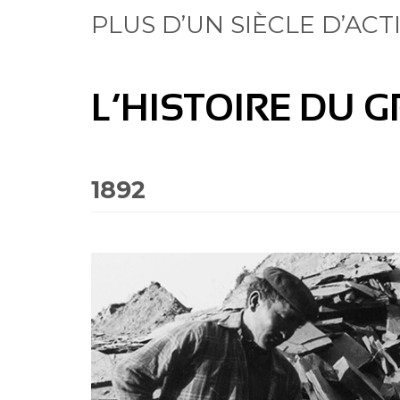
PLUS D’UN SIÈCLE D’ACT
L’HISTOIRE DU 
1892