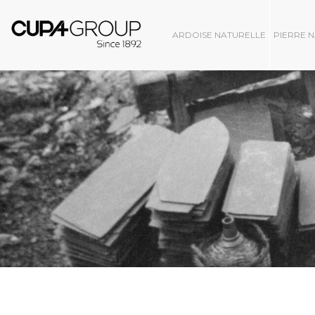
ARDOISE NATURELLE
PIERRE 