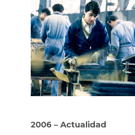
2006 – Actualidad