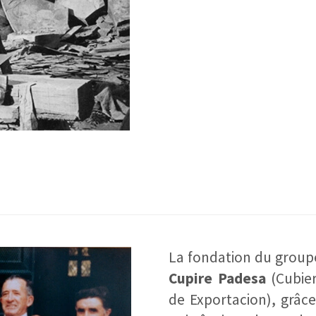
La fondation du groupe
Cupire Padesa
(Cubier
de Exportacion), grâce