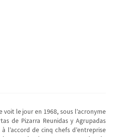
 voit le jour en 1968, sous l’acronyme
tas de Pizarra Reunidas y Agrupadas
 à l’accord de cinq chefs d’entreprise