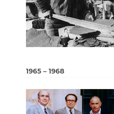
1965 – 1968