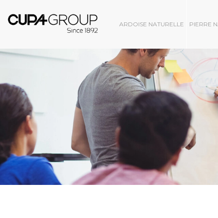
ARDOISE NATURELLE
PIERRE 