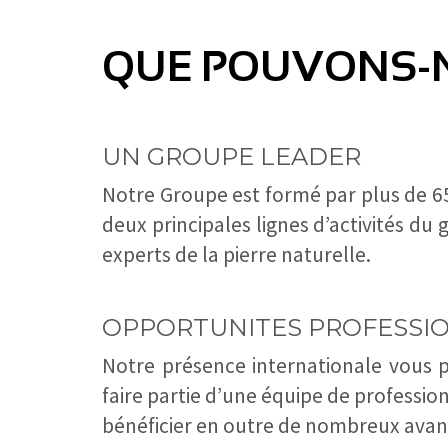
QUE POUVONS-N
UN GROUPE LEADER
Notre Groupe est formé par plus de 65 
deux principales lignes d’activités du
experts de la pierre naturelle.
OPPORTUNITES PROFESSI
Notre présence internationale vous p
faire partie d’une équipe de professio
bénéficier en outre de nombreux avan