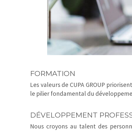
FORMATION
Les valeurs de CUPA GROUP priorisent 
le pilier fondamental du développement
DÉVELOPPEMENT PROFES
Nous croyons au talent des personne