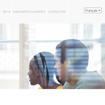
RH
DISPOSITIF D’ALERTES
CONTACTER