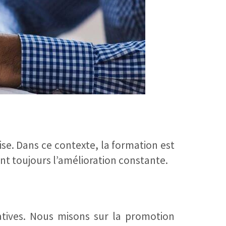
se. Dans ce contexte, la formation est
nt toujours l’amélioration constante.
atives. Nous misons sur la promotion