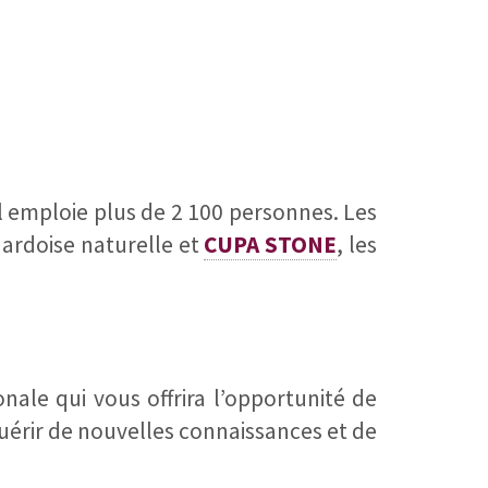
il emploie plus de 2 100 personnes. Les
 ardoise naturelle et
CUPA STONE
, les
ale qui vous offrira l’opportunité de
quérir de nouvelles connaissances et de