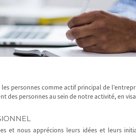
les personnes comme actif principal de l’entrepri
 des personnes au sein de notre activité, en visa
SIONNEL
s et nous apprécions leurs idées et leurs initi