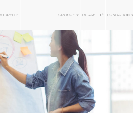
NATURELLE
GROUPE
DURABILITÉ
FONDATION