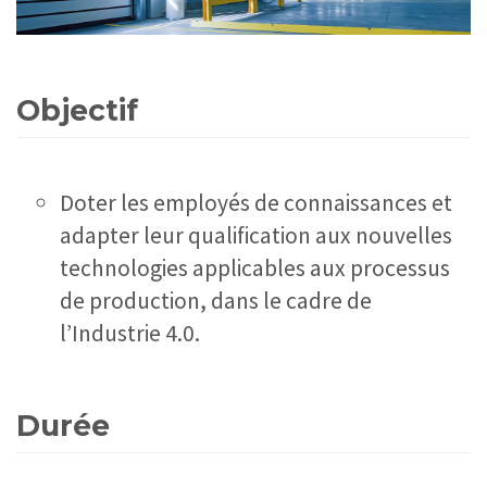
Objectif
Doter les employés de connaissances et
adapter leur qualification aux nouvelles
technologies applicables aux processus
de production, dans le cadre de
l’Industrie 4.0.
Durée