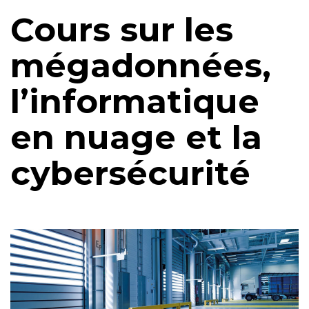
Cours sur les
mégadonnées,
l’informatique
en nuage et la
cybersécurité