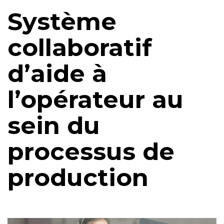
Système
collaboratif
d’aide à
l’opérateur au
sein du
processus de
production