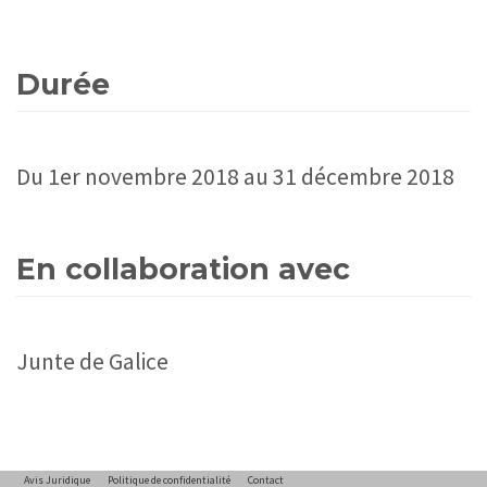
Durée
Du 1er novembre 2018 au 31 décembre 2018
En collaboration avec
Junte de Galice
Avis Juridique
Politique de confidentialité
Contact