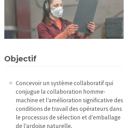
Objectif
Concevoir un système collaboratif qui
conjugue la collaboration homme-
machine et l’amélioration significative des
conditions de travail des opérateurs dans
le processus de sélection et d’emballage
de l’ardoise naturelle.