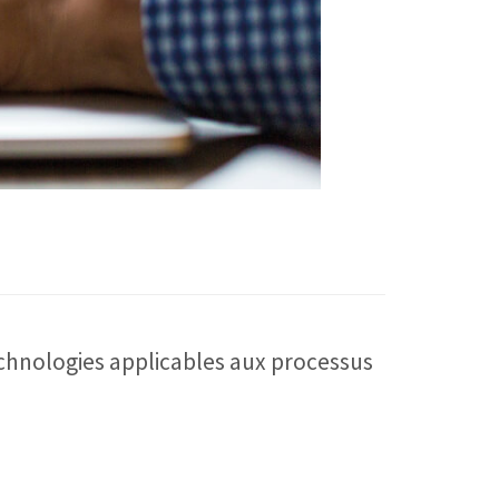
echnologies applicables aux processus