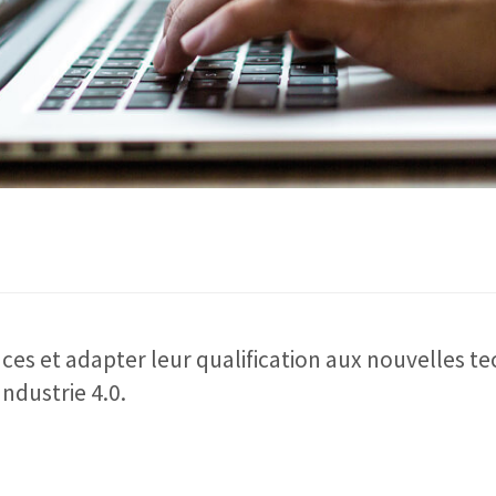
es et adapter leur qualification aux nouvelles t
Industrie 4.0.