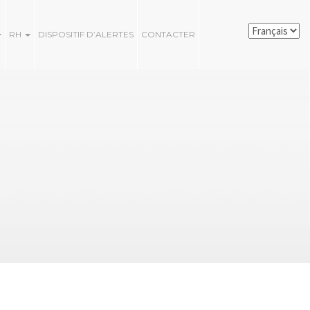
RH
DISPOSITIF D’ALERTES
CONTACTER