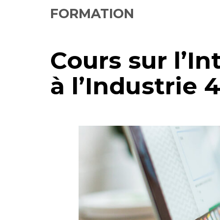
FORMATION
Cours sur l’I
à l’Industrie 