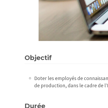
Objectif
Doter les employés de connaissanc
de production, dans le cadre de l’
Durée