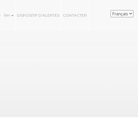
RH
DISPOSITIF D’ALERTES
CONTACTER