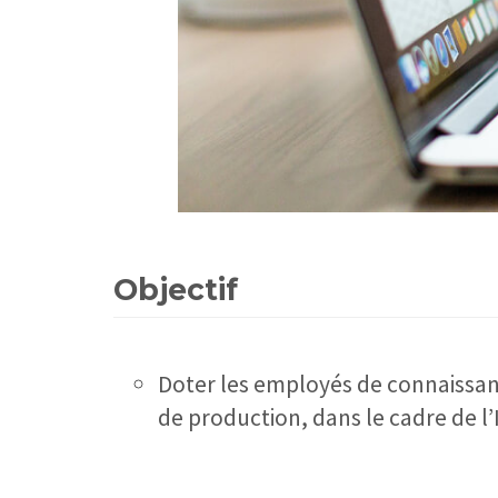
Objectif
Doter les employés de connaissanc
de production, dans le cadre de l’