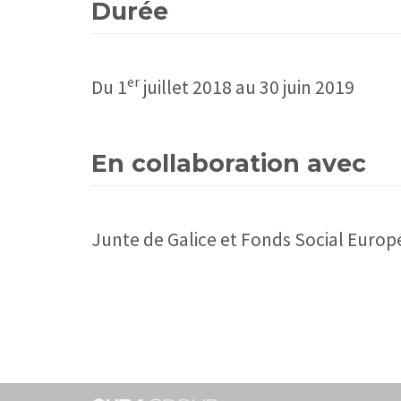
Durée
er
Du 1
juillet 2018 au 30 juin 2019
En collaboration avec
Junte de Galice et Fonds Social Euro