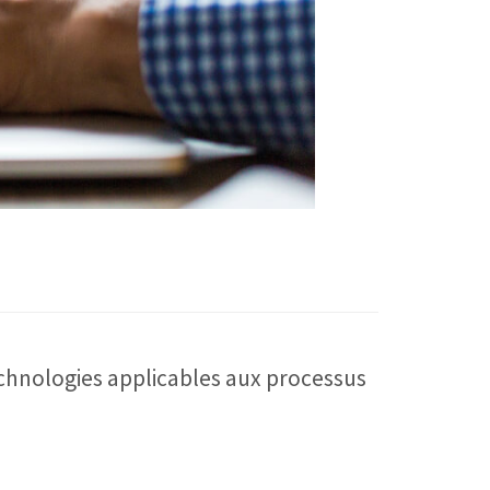
echnologies applicables aux processus