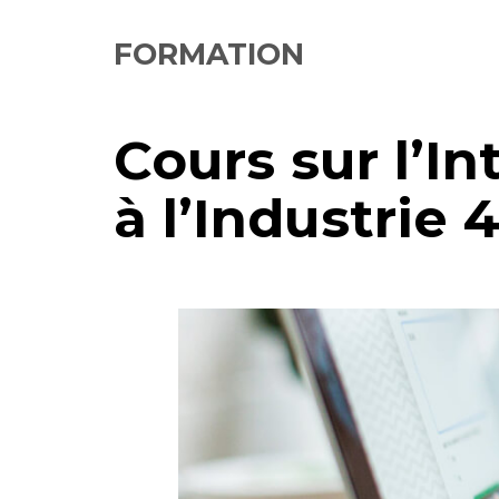
FORMATION
Cours sur l’I
à l’Industrie 