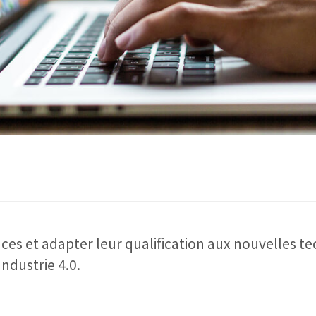
es et adapter leur qualification aux nouvelles t
Industrie 4.0.