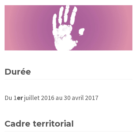
Durée
Du 1
er
juillet 2016 au 30 avril 2017
Cadre territorial