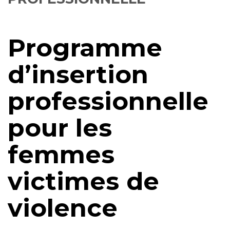
Programme
d’insertion
professionnelle
pour les
femmes
victimes de
violence