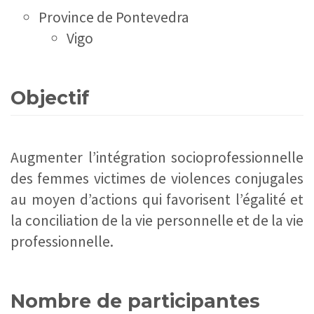
Province de Pontevedra
Vigo
Objectif
Augmenter l’intégration socioprofessionnelle
des femmes victimes de violences conjugales
au moyen d’actions qui favorisent l’égalité et
la conciliation de la vie personnelle et de la vie
professionnelle.
Nombre de participantes