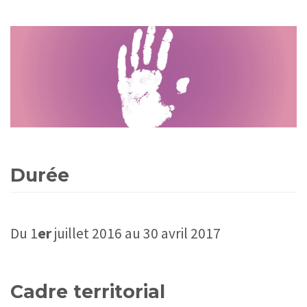
Durée
Du 1
er
juillet 2016 au 30 avril 2017
Cadre territorial