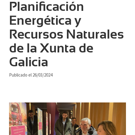
Planificación
Energética y
Recursos Naturales
de la Xunta de
Galicia
Publicado el 26/03/2024