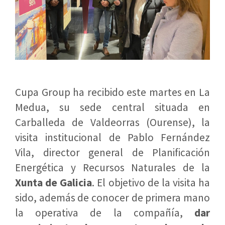
Cupa Group ha recibido este martes en La
Medua, su sede central situada en
Carballeda de Valdeorras (Ourense), la
visita institucional de Pablo Fernández
Vila, director general de Planificación
Energética y Recursos Naturales de la
Xunta de Galicia
. El objetivo de la visita ha
sido, además de conocer de primera mano
la operativa de la compañía,
dar