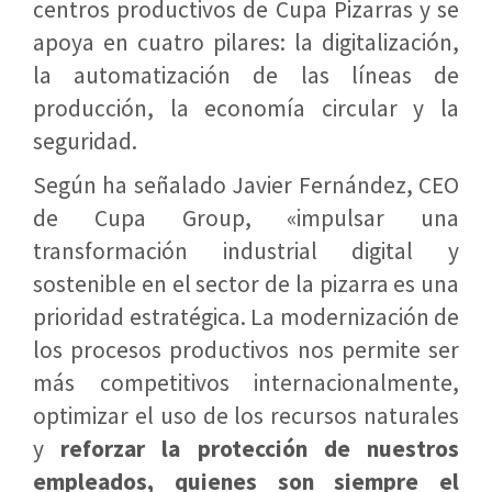
centros productivos de Cupa Pizarras y se
apoya en cuatro pilares: la digitalización,
la automatización de las líneas de
producción, la economía circular y la
seguridad.
Según ha señalado Javier Fernández, CEO
de Cupa Group, «impulsar una
transformación industrial digital y
sostenible en el sector de la pizarra es una
prioridad estratégica. La modernización de
los procesos productivos nos permite ser
más competitivos internacionalmente,
optimizar el uso de los recursos naturales
y
reforzar la protección de nuestros
empleados, quienes son siempre el