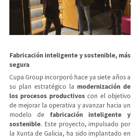
Fabricación inteligente y sostenible, más
segura
Cupa Group incorporó hace ya siete años a
su plan estratégico la
modernización de
los procesos productivos
con el objetivo
de mejorar la operativa y avanzar hacia un
modelo de
fabricación inteligente y
sostenible
. Este proyecto, impulsado por
la Xunta de Galicia, ha sido implantado en