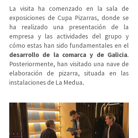
La visita ha comenzado en la sala de
exposiciones de Cupa Pizarras, donde se
ha realizado una presentación de la
empresa y las actividades del grupo y
cómo estas han sido fundamentales en el
desarrollo de la comarca y de Galicia
.
Posteriormente, han visitado una nave de
elaboración de pizarra, situada en las
instalaciones de La Medua.