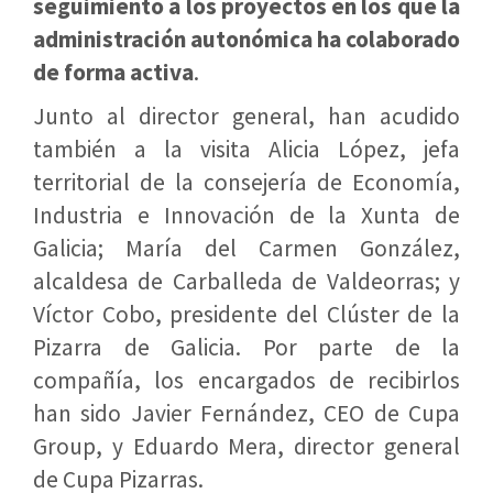
seguimiento a los proyectos en los que la
administración autonómica ha colaborado
de forma activa
.
Junto al director general, han acudido
también a la visita Alicia López, jefa
territorial de la consejería de Economía,
Industria e Innovación de la Xunta de
Galicia; María del Carmen González,
alcaldesa de Carballeda de Valdeorras; y
Víctor Cobo, presidente del Clúster de la
Pizarra de Galicia. Por parte de la
compañía, los encargados de recibirlos
han sido Javier Fernández, CEO de Cupa
Group, y Eduardo Mera, director general
de Cupa Pizarras.