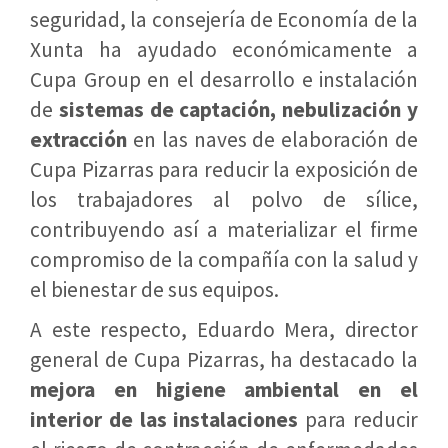
seguridad, la consejería de Economía de la
Xunta ha ayudado económicamente a
Cupa Group en el desarrollo e instalación
de
sistemas de captación, nebulización y
extracción
en las naves de elaboración de
Cupa Pizarras para reducir la exposición de
los trabajadores al polvo de sílice,
contribuyendo así a materializar el firme
compromiso de la compañía con la salud y
el bienestar de sus equipos.
A este respecto, Eduardo Mera, director
general de Cupa Pizarras, ha destacado la
mejora en higiene ambiental en el
interior de las instalaciones
para reducir