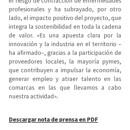
el riesgo de contracción de enfermedades
profesionales y ha subrayado, por otro
lado, el impacto positivo del proyecto, que
integra la sostenibilidad en toda la cadena
de valor. «Es una apuesta clara por la
innovación y la industria en el territorio –
ha afirmado–, gracias a la participación de
proveedores locales, la mayoría pymes,
que contribuyen a impulsar la economía,
generar empleo y atraer talento en las
comarcas en las que llevamos a cabo
nuestra actividad».
Descargar nota de prensa en PDF