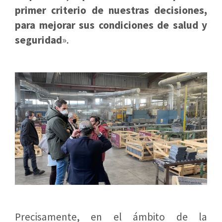
primer criterio de nuestras decisiones,
para mejorar sus condiciones de salud y
seguridad
».
Precisamente, en el ámbito de la