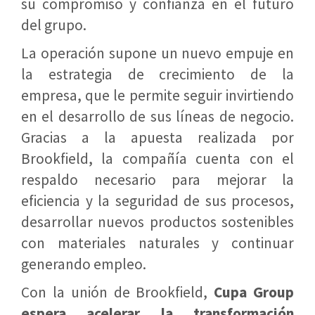
su compromiso y confianza en el futuro
del grupo.
La operación supone un nuevo empuje en
la estrategia de crecimiento de la
empresa, que le permite seguir invirtiendo
en el desarrollo de sus líneas de negocio.
Gracias a la apuesta realizada por
Brookfield, la compañía cuenta con el
respaldo necesario para mejorar la
eficiencia y la seguridad de sus procesos,
desarrollar nuevos productos sostenibles
con materiales naturales y continuar
generando empleo.
Con la unión de Brookfield,
Cupa Group
espera acelerar la transformación