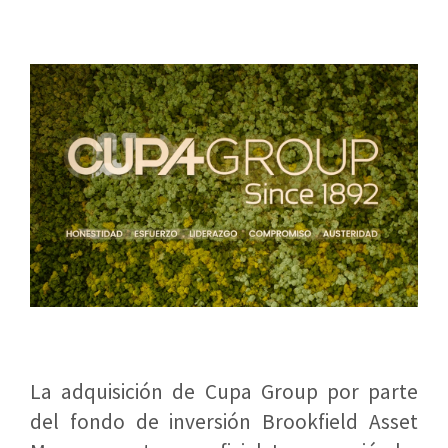
La adquisición de Cupa Group por parte
del fondo de inversión Brookfield Asset