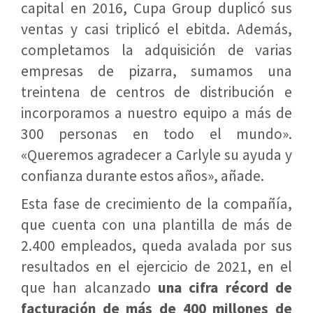
capital en 2016, Cupa Group duplicó sus
ventas y casi triplicó el ebitda. Además,
completamos la adquisición de varias
empresas de pizarra, sumamos una
treintena de centros de distribución e
incorporamos a nuestro equipo a más de
300 personas en todo el mundo».
«Queremos agradecer a Carlyle su ayuda y
confianza durante estos años», añade.
Esta fase de crecimiento de la compañía,
que cuenta con una plantilla de más de
2.400 empleados, queda avalada por sus
resultados en el ejercicio de 2021, en el
que han alcanzado
una cifra récord de
facturación de más de 400 millones de