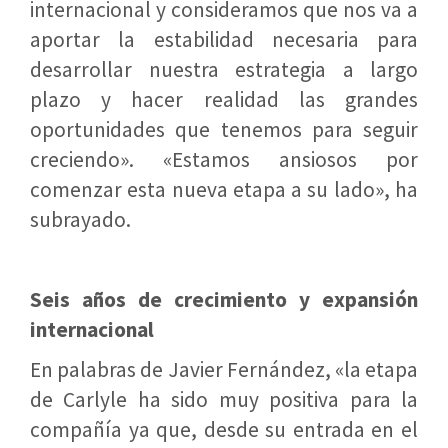
internacional y consideramos que nos va a
aportar la estabilidad necesaria para
desarrollar nuestra estrategia a largo
plazo y hacer realidad las grandes
oportunidades que tenemos para seguir
creciendo». «Estamos ansiosos por
comenzar esta nueva etapa a su lado», ha
subrayado.
Seis años de crecimiento y expansión
internacional
En palabras de Javier Fernández, «la etapa
de Carlyle ha sido muy positiva para la
compañía ya que, desde su entrada en el