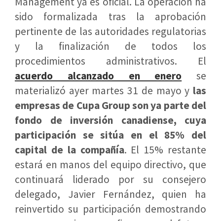
Management ya es oficial. La operación ha
sido formalizada tras la aprobación
pertinente de las autoridades regulatorias
y la finalización de todos los
procedimientos administrativos. El
acuerdo alcanzado en enero
se
materializó ayer martes 31 de mayo y
las
empresas de Cupa Group son ya parte del
fondo de inversión canadiense, cuya
participación se sitúa en el 85% del
capital de la compañía
. El 15% restante
estará en manos del equipo directivo, que
continuará liderado por su consejero
delegado, Javier Fernández, quien ha
reinvertido su participación demostrando